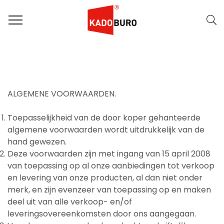
ALGEMENE VOORWAARDEN.
Toepasselijkheid van de door koper gehanteerde
algemene voorwaarden wordt uitdrukkelijk van de
hand gewezen.
Deze voorwaarden zijn met ingang van 15 april 2008
van toepassing op al onze aanbiedingen tot verkoop
en levering van onze producten, al dan niet onder
merk, en zijn evenzeer van toepassing op en maken
deel uit van alle verkoop- en/of
leveringsovereenkomsten door ons aangegaan.