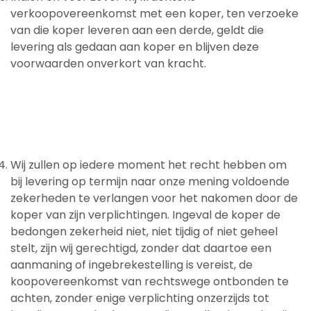
verkoopovereenkomst met een koper, ten verzoeke
van die koper leveren aan een derde, geldt die
levering als gedaan aan koper en blijven deze
voorwaarden onverkort van kracht.
Wij zullen op iedere moment het recht hebben om
bij levering op termijn naar onze mening voldoende
zekerheden te verlangen voor het nakomen door de
koper van zijn verplichtingen. Ingeval de koper de
bedongen zekerheid niet, niet tijdig of niet geheel
stelt, zijn wij gerechtigd, zonder dat daartoe een
aanmaning of ingebrekestelling is vereist, de
koopovereenkomst van rechtswege ontbonden te
achten, zonder enige verplichting onzerzijds tot