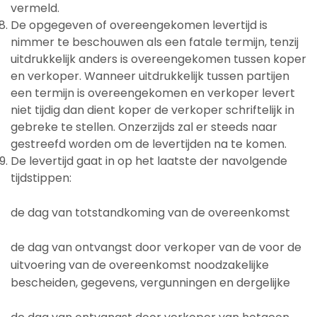
vermeld.
De opgegeven of overeengekomen levertijd is
nimmer te beschouwen als een fatale termijn, tenzij
uitdrukkelijk anders is overeengekomen tussen koper
en verkoper. Wanneer uitdrukkelijk tussen partijen
een termijn is overeengekomen en verkoper levert
niet tijdig dan dient koper de verkoper schriftelijk in
gebreke te stellen. Onzerzijds zal er steeds naar
gestreefd worden om de levertijden na te komen.
De levertijd gaat in op het laatste der navolgende
tijdstippen:
de dag van totstandkoming van de overeenkomst
de dag van ontvangst door verkoper van de voor de
uitvoering van de overeenkomst noodzakelijke
bescheiden, gegevens, vergunningen en dergelijke