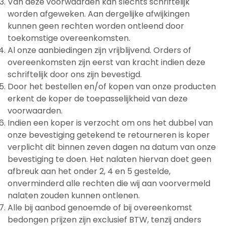
Van deze voorwaarden kan slechts schriftelijk
worden afgeweken. Aan dergelijke afwijkingen
kunnen geen rechten worden ontleend door
toekomstige overeenkomsten.
Al onze aanbiedingen zijn vrijblijvend. Orders of
overeenkomsten zijn eerst van kracht indien deze
schriftelijk door ons zijn bevestigd.
Door het bestellen en/of kopen van onze producten
erkent de koper de toepasselijkheid van deze
voorwaarden.
Indien een koper is verzocht om ons het dubbel van
onze bevestiging getekend te retourneren is koper
verplicht dit binnen zeven dagen na datum van onze
bevestiging te doen. Het nalaten hiervan doet geen
afbreuk aan het onder 2, 4 en 5 gestelde,
onverminderd alle rechten die wij aan voorvermeld
nalaten zouden kunnen ontlenen.
Alle bij aanbod genoemde of bij overeenkomst
bedongen prijzen zijn exclusief BTW, tenzij anders