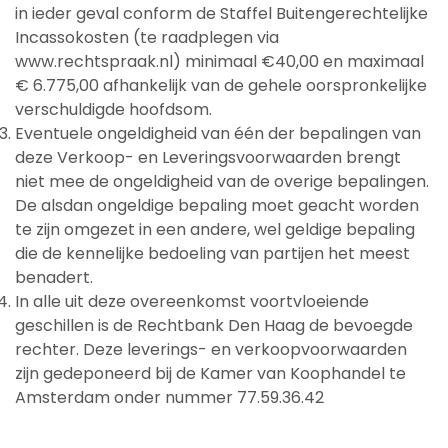
in ieder geval conform de Staffel Buitengerechtelijke
Incassokosten (te raadplegen via
www.rechtspraak.nl) minimaal €40,00 en maximaal
€ 6.775,00 afhankelijk van de gehele oorspronkelijke
verschuldigde hoofdsom.
Eventuele ongeldigheid van één der bepalingen van
deze Verkoop- en Leveringsvoorwaarden brengt
niet mee de ongeldigheid van de overige bepalingen.
De alsdan ongeldige bepaling moet geacht worden
te zijn omgezet in een andere, wel geldige bepaling
die de kennelijke bedoeling van partijen het meest
benadert.
In alle uit deze overeenkomst voortvloeiende
geschillen is de Rechtbank Den Haag de bevoegde
rechter. Deze leverings- en verkoopvoorwaarden
zijn gedeponeerd bij de Kamer van Koophandel te
Amsterdam onder nummer 77.59.36.42