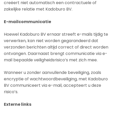
creëert niet automatisch een contractuele of
zakelijke relatie met Kadoburo BV.
E-mailcommunicatie
Hoewel Kadoburo BV ernaar streeft e-mails tijdig te
verwerken, kan niet worden gegarandeerd dat
verzonden berichten altijd correct of direct worden
ontvangen. Daarnaast brengt communicatie via e-
mail bepaalde veiligheidsrisico’s met zich mee.
Wanneer u zonder aanvullende beveiliging, zoals
encryptie of wachtwoordbeveiliging, met Kadoburo
BV communiceert via e-mail, accepteert u deze
risico’s.
Externe links