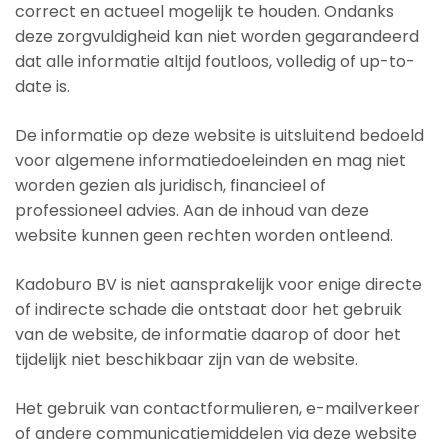
correct en actueel mogelijk te houden. Ondanks
deze zorgvuldigheid kan niet worden gegarandeerd
dat alle informatie altijd foutloos, volledig of up-to-
date is.
De informatie op deze website is uitsluitend bedoeld
voor algemene informatiedoeleinden en mag niet
worden gezien als juridisch, financieel of
professioneel advies. Aan de inhoud van deze
website kunnen geen rechten worden ontleend.
Kadoburo BV is niet aansprakelijk voor enige directe
of indirecte schade die ontstaat door het gebruik
van de website, de informatie daarop of door het
tijdelijk niet beschikbaar zijn van de website.
Het gebruik van contactformulieren, e-mailverkeer
of andere communicatiemiddelen via deze website