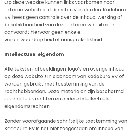
Op deze website kunnen links voorkomen naar
externe websites of diensten van derden. Kadoburo
BV heeft geen controle over de inhoud, werking of
beschikbaarheid van deze externe websites en
aanvaardt hiervoor geen enkele
verantwoordelijkheid of aansprakelijkheid.
Intellectueel eigendom
Alle teksten, afbeeldingen, logo’s en overige inhoud
op deze website zijn eigendom van Kadoburo BV of
worden gebruikt met toestemming van de
rechthebbenden. Deze materialen zijn beschermd
door auteursrechten en andere intellectuele
eigendomsrechten.
Zonder voorafgaande schriftelijke toestemming van
Kadoburo BV is het niet toegestaan om inhoud van