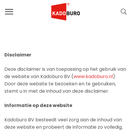
Disclaimer
Deze disclaimer is van toepassing op het gebruik van
de website van Kadoburo BV (
www.kadoburo.nl
).
Door deze website te bezoeken en te gebruiken,
stemt u in met de inhoud van deze disclaimer.
Informatie op deze website
Kadoburo BV besteedt veel zorg aan de inhoud van
deze website en probeert de informatie zo volledig,