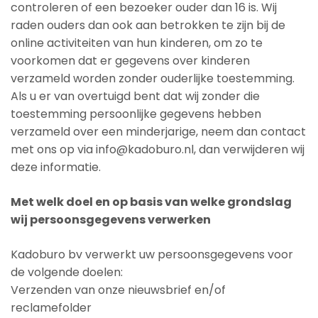
controleren of een bezoeker ouder dan 16 is. Wij
raden ouders dan ook aan betrokken te zijn bij de
online activiteiten van hun kinderen, om zo te
voorkomen dat er gegevens over kinderen
verzameld worden zonder ouderlijke toestemming.
Als u er van overtuigd bent dat wij zonder die
toestemming persoonlijke gegevens hebben
verzameld over een minderjarige, neem dan contact
met ons op via info@kadoburo.nl, dan verwijderen wij
deze informatie.
Met welk doel en op basis van welke grondslag
wij persoonsgegevens verwerken
Kadoburo bv verwerkt uw persoonsgegevens voor
de volgende doelen:
Verzenden van onze nieuwsbrief en/of
reclamefolder