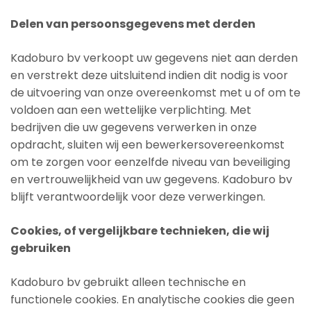
Delen van persoonsgegevens met derden
Kadoburo bv verkoopt uw gegevens niet aan derden
en verstrekt deze uitsluitend indien dit nodig is voor
de uitvoering van onze overeenkomst met u of om te
voldoen aan een wettelijke verplichting. Met
bedrijven die uw gegevens verwerken in onze
opdracht, sluiten wij een bewerkersovereenkomst
om te zorgen voor eenzelfde niveau van beveiliging
en vertrouwelijkheid van uw gegevens. Kadoburo bv
blijft verantwoordelijk voor deze verwerkingen.
Cookies, of vergelijkbare technieken, die wij
gebruiken
Kadoburo bv gebruikt alleen technische en
functionele cookies. En analytische cookies die geen