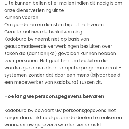
U te kunnen bellen of e-mailen indien dit nodig is om
onze dienstverlening uit te
kunnen voeren
Om goederen en diensten bij u af te leveren
Geautomatiseerde besluitvorming
Kadoburo bv neemt niet op basis van
geautomatiseerde verwerkingen besluiten over
zaken die (aanzienlijke) gevolgen kunnen hebben
voor personen. Het gaat hier om besluiten die
worden genomen door computerprogramma’s of -
systemen, zonder dat daar een mens (bijvoorbeeld
een medewerker van Kadoburo) tussen zit.
Hoe lang we persoonsgegevens bewaren
Kadoburo bv bewaart uw persoonsgegevens niet
langer dan strikt nodig is om de doelen te realiseren
waarvoor uw gegevens worden verzameld.