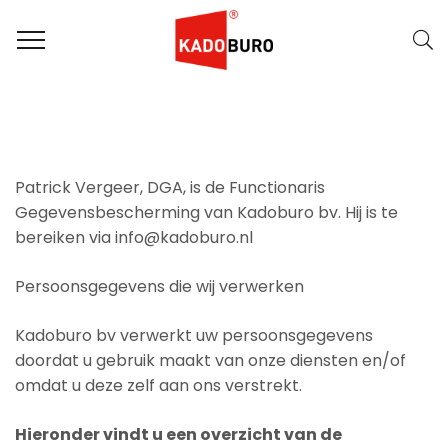
Patrick Vergeer, DGA, is de Functionaris
Gegevensbescherming van Kadoburo bv. Hij is te
bereiken via info@kadoburo.nl
Persoonsgegevens die wij verwerken
Kadoburo bv verwerkt uw persoonsgegevens
doordat u gebruik maakt van onze diensten en/of
omdat u deze zelf aan ons verstrekt.
Hieronder vindt u een overzicht van de