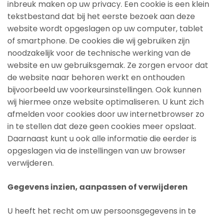
inbreuk maken op uw privacy. Een cookie is een klein
tekstbestand dat bij het eerste bezoek aan deze
website wordt opgeslagen op uw computer, tablet
of smartphone. De cookies die wij gebruiken zijn
noodzakelijk voor de technische werking van de
website en uw gebruiksgemak. Ze zorgen ervoor dat
de website naar behoren werkt en onthouden
bijvoorbeeld uw voorkeursinstellingen. Ook kunnen
wij hiermee onze website optimaliseren. U kunt zich
afmelden voor cookies door uw internetbrowser zo
in te stellen dat deze geen cookies meer opslaat.
Daarnaast kunt u ook alle informatie die eerder is
opgeslagen via de instellingen van uw browser
verwijderen.
Gegevens inzien, aanpassen of verwijderen
U heeft het recht om uw persoonsgegevens in te