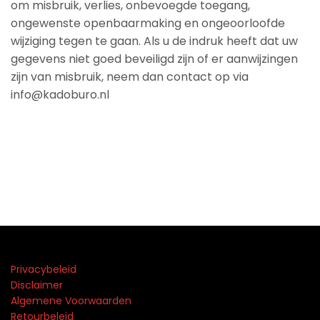
om misbruik, verlies, onbevoegde toegang,
ongewenste openbaarmaking en ongeoorloofde
wijziging tegen te gaan. Als u de indruk heeft dat uw
gegevens niet goed beveiligd zijn of er aanwijzingen
zijn van misbruik, neem dan contact op via
info@kadoburo.nl
Privacybeleid
Disclaimer
Algemene Voorwaarden
Retourbeleid