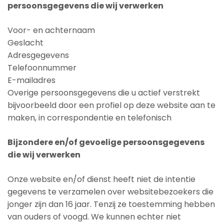
persoonsgegevens die wij verwerken
Voor- en achternaam
Geslacht
Adresgegevens
Telefoonnummer
E-mailadres
Overige persoonsgegevens die u actief verstrekt
bijvoorbeeld door een profiel op deze website aan te
maken, in correspondentie en telefonisch
Bijzondere en/of gevoelige persoonsgegevens
die wij verwerken
Onze website en/of dienst heeft niet de intentie
gegevens te verzamelen over websitebezoekers die
jonger zijn dan 16 jaar. Tenzij ze toestemming hebben
van ouders of voogd. We kunnen echter niet