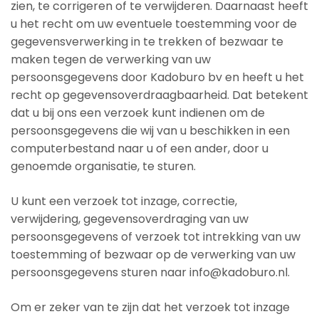
zien, te corrigeren of te verwijderen. Daarnaast heeft
u het recht om uw eventuele toestemming voor de
gegevensverwerking in te trekken of bezwaar te
maken tegen de verwerking van uw
persoonsgegevens door Kadoburo bv en heeft u het
recht op gegevensoverdraagbaarheid. Dat betekent
dat u bij ons een verzoek kunt indienen om de
persoonsgegevens die wij van u beschikken in een
computerbestand naar u of een ander, door u
genoemde organisatie, te sturen.
U kunt een verzoek tot inzage, correctie,
verwijdering, gegevensoverdraging van uw
persoonsgegevens of verzoek tot intrekking van uw
toestemming of bezwaar op de verwerking van uw
persoonsgegevens sturen naar info@kadoburo.nl.
Om er zeker van te zijn dat het verzoek tot inzage