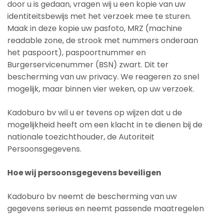
door u is gedaan, vragen wij u een kopie van uw
identiteitsbewijs met het verzoek mee te sturen.
Maak in deze kopie uw pasfoto, MRZ (machine
readable zone, de strook met nummers onderaan
het paspoort), paspoortnummer en
Burgerservicenummer (BSN) zwart. Dit ter
bescherming van uw privacy. We reageren zo snel
mogelijk, maar binnen vier weken, op uw verzoek.
Kadoburo bv wil u er tevens op wijzen dat u de
mogelijkheid heeft om een klacht in te dienen bij de
nationale toezichthouder, de Autoriteit
Persoonsgegevens.
Hoe wij persoonsgegevens beveiligen
Kadoburo bv neemt de bescherming van uw
gegevens serieus en neemt passende maatregelen