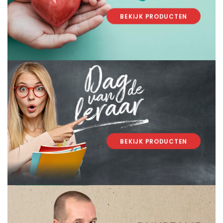
BEKIJK PRODUCTEN
.
.
BEKIJK PRODUCTEN