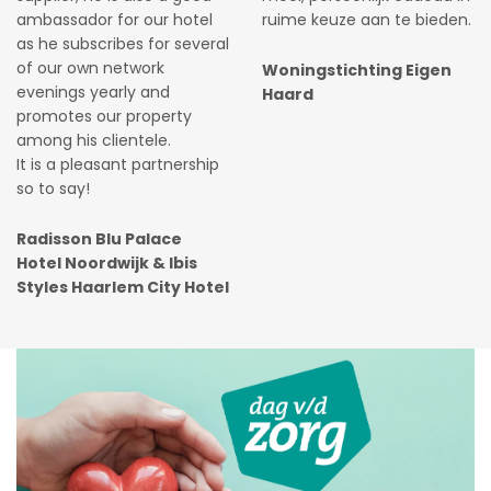
ambassador for our hotel
ruime keuze aan te bieden.
as he subscribes for several
of our own network
Woningstichting Eigen
evenings yearly and
Haard
promotes our property
among his clientele.
It is a pleasant partnership
so to say!
Radisson Blu Palace
Hotel Noordwijk & Ibis
Styles Haarlem City Hotel
.
.