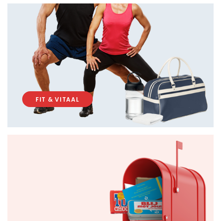
FIT & VITAAL