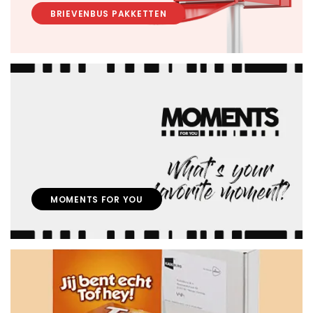
BRIEVENBUS PAKKETTEN
MOMENTS FOR YOU