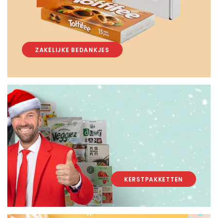
ZAKELIJKE BEDANKJES
KERSTPAKKETTEN