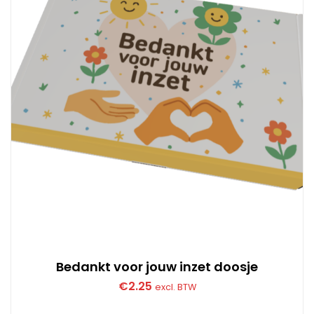
Bedankt voor jouw inzet doosje
€
2.25
excl. BTW