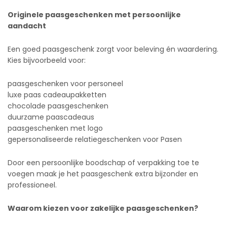
Originele paasgeschenken met persoonlijke
aandacht
Een goed paasgeschenk zorgt voor beleving én waardering.
Kies bijvoorbeeld voor:
paasgeschenken voor personeel
luxe paas cadeaupakketten
chocolade paasgeschenken
duurzame paascadeaus
paasgeschenken met logo
gepersonaliseerde relatiegeschenken voor Pasen
Door een persoonlijke boodschap of verpakking toe te
voegen maak je het paasgeschenk extra bijzonder en
professioneel.
Waarom kiezen voor zakelijke paasgeschenken?