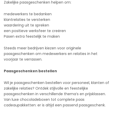
Zakelijke paasgeschenken helpen om:
medewerkers te bedanken
klantrelaties te versterken
waardering uit te spreken
een positieve werksfeer te creëren
Pasen extra feestelijk te maken
Steeds meer bedrijven kiezen voor originele
paasgeschenken om medewerkers en relaties in het
voorjaar te verrassen.
Paasgeschenken bestellen
Wil je paasgeschenken bestellen voor personeel, klanten of
zakelijke relaties? Ontdek stijlvolle en feestelijke
paasgeschenken in verschillende thema’s en prijsklassen.
Van luxe chocoladeboxen tot complete paas
cadeaupakketten: er is altijd een passend paasgeschenk.