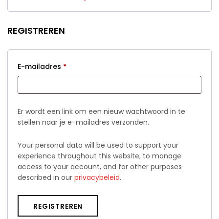
REGISTREREN
Vereist
E-mailadres
*
Er wordt een link om een nieuw wachtwoord in te
stellen naar je e-mailadres verzonden.
Your personal data will be used to support your
experience throughout this website, to manage
access to your account, and for other purposes
described in our
privacybeleid
.
REGISTREREN