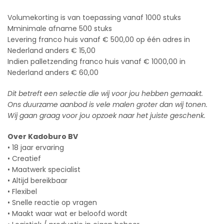
Volumekorting is van toepassing vanaf 1000 stuks
Mminimale afname 500 stuks
Levering franco huis vanaf € 500,00 op één adres in
Nederland anders € 15,00
Indien palletzending franco huis vanaf € 1000,00 in
Nederland anders € 60,00
Dit betreft een selectie die wij voor jou hebben gemaakt.
Ons duurzame aanbod is vele malen groter dan wij tonen.
Wij gaan graag voor jou opzoek naar het juiste geschenk.
Over Kadoburo BV
• 18 jaar ervaring
• Creatief
• Maatwerk specialist
• Altijd bereikbaar
• Flexibel
• Snelle reactie op vragen
• Maakt waar wat er beloofd wordt