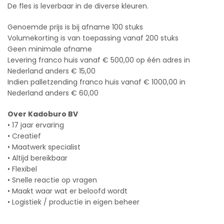
De fles is leverbaar in de diverse kleuren.
Genoemde prijs is bij afname 100 stuks
Volumekorting is van toepassing vanaf 200 stuks
Geen minimale afname
Levering franco huis vanaf € 500,00 op één adres in
Nederland anders € 15,00
Indien palletzending franco huis vanaf € 1000,00 in
Nederland anders € 60,00
Over Kadoburo BV
• 17 jaar ervaring
• Creatief
• Maatwerk specialist
• Altijd bereikbaar
• Flexibel
• Snelle reactie op vragen
• Maakt waar wat er beloofd wordt
• Logistiek / productie in eigen beheer