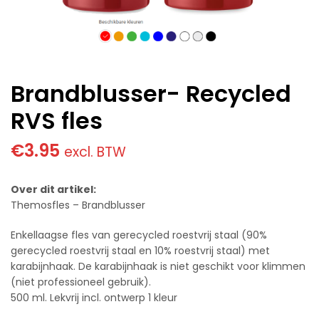
Brandblusser- Recycled
RVS fles
€
3.95
excl. BTW
Over dit artikel:
Themosfles – Brandblusser
Enkellaagse fles van gerecycled roestvrij staal (90%
gerecycled roestvrij staal en 10% roestvrij staal) met
karabijnhaak. De karabijnhaak is niet geschikt voor klimmen
(niet professioneel gebruik).
500 ml. Lekvrij incl. ontwerp 1 kleur