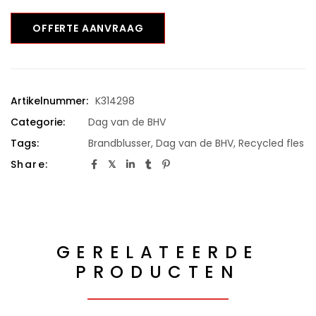
OFFERTE AANVRAAG
Artikelnummer:
K314298
Categorie:
Dag van de BHV
Tags:
Brandblusser
,
Dag van de BHV
,
Recycled fles
Share:
GERELATEERDE
PRODUCTEN