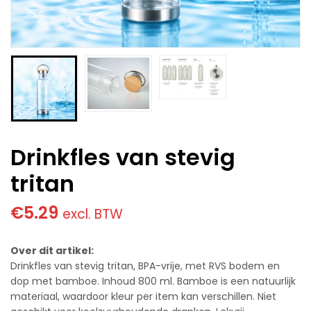
Drinkfles van stevig
tritan
€
5.29
excl. BTW
Over dit artikel:
Drinkfles van stevig tritan, BPA-vrije, met RVS bodem en
dop met bamboe. Inhoud 800 ml. Bamboe is een natuurlijk
materiaal, waardoor kleur per item kan verschillen. Niet