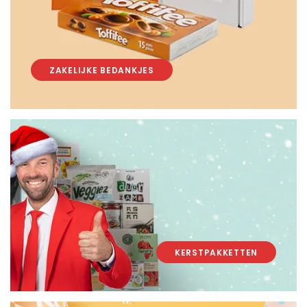
ZAKELIJKE BEDANKJES
KERSTPAKKETTEN