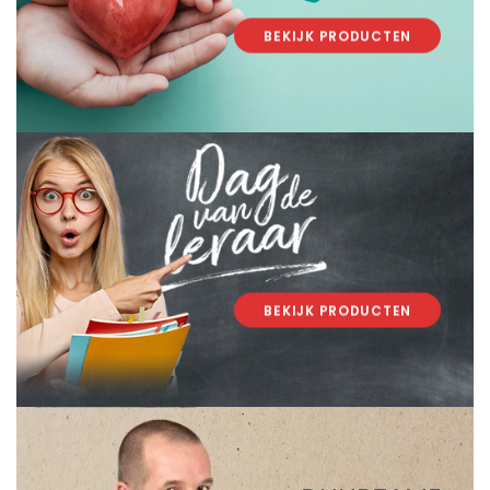
BEKIJK PRODUCTEN
.
.
BEKIJK PRODUCTEN