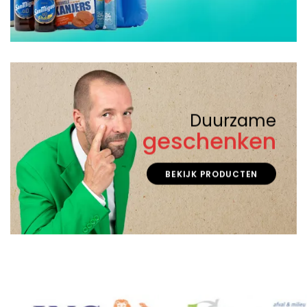
Duurzame
geschenken
BEKIJK PRODUCTEN