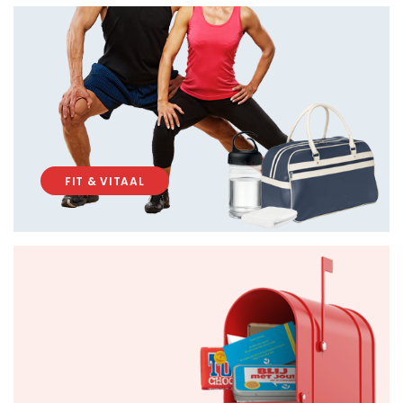
FIT & VITAAL