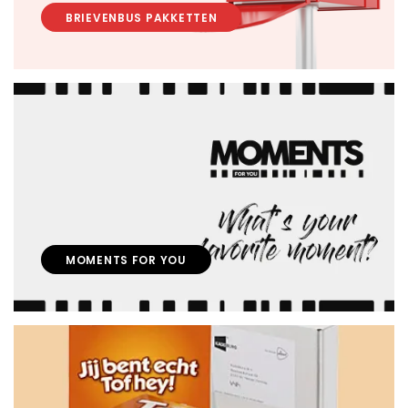
BRIEVENBUS PAKKETTEN
MOMENTS FOR YOU