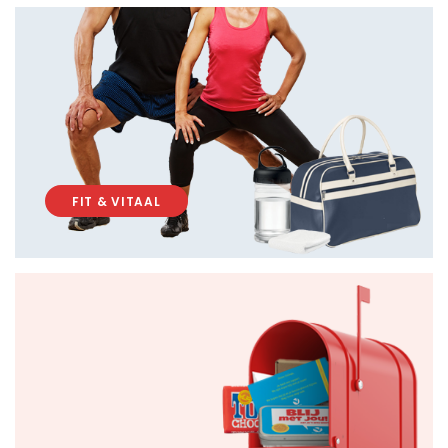
FIT & VITAAL