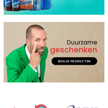
Duurzame
geschenken
BEKIJK PRODUCTEN