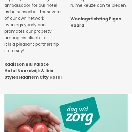
ambassador for our hotel
ruime keuze aan te bieden.
as he subscribes for several
of our own network
Woningstichting Eigen
evenings yearly and
Haard
promotes our property
among his clientele.
It is a pleasant partnership
so to say!
Radisson Blu Palace
Hotel Noordwijk & Ibis
Styles Haarlem City Hotel
.
.