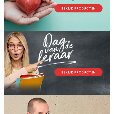
BEKIJK PRODUCTEN
.
.
BEKIJK PRODUCTEN