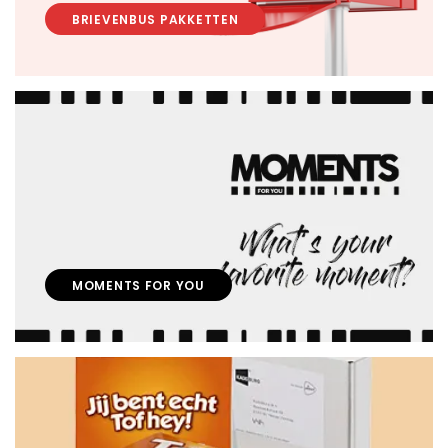
BRIEVENBUS PAKKETTEN
MOMENTS FOR YOU