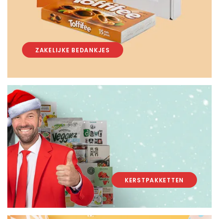
ZAKELIJKE BEDANKJES
KERSTPAKKETTEN