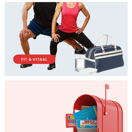
FIT & VITAAL