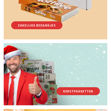
ZAKELIJKE BEDANKJES
KERSTPAKKETTEN