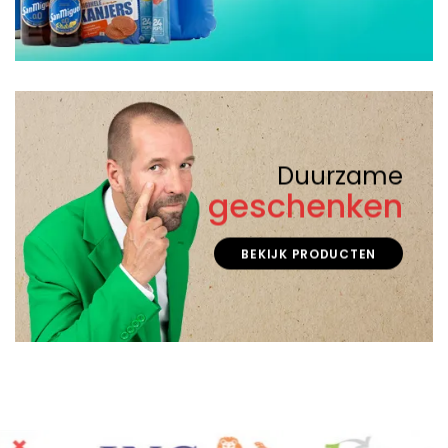
Duurzame
geschenken
BEKIJK PRODUCTEN