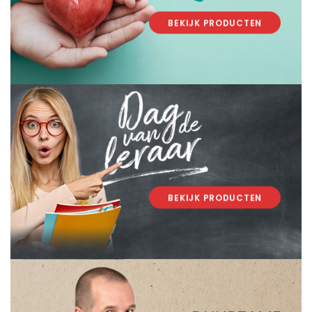
BEKIJK PRODUCTEN
.
.
BEKIJK PRODUCTEN