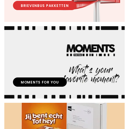
BRIEVENBUS PAKKETTEN
MOMENTS FOR YOU