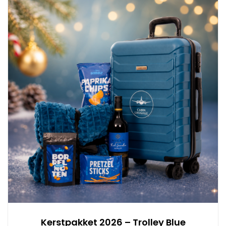
Kerstpakket 2026 – Trolley Blue