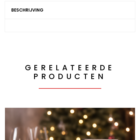
BESCHRIJVING
GERELATEERDE
PRODUCTEN