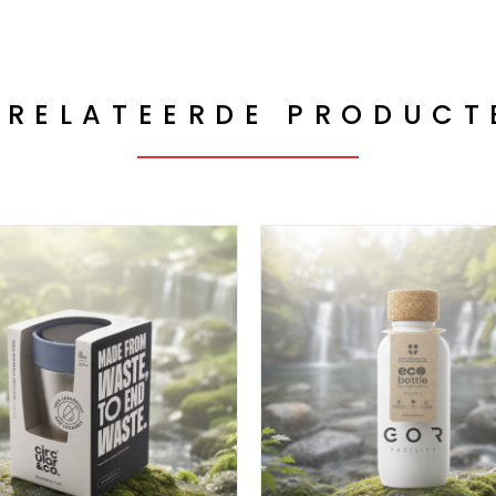
ERELATEERDE PRODUCT