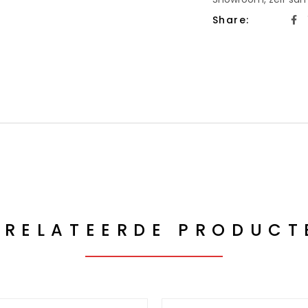
Share:
ERELATEERDE PRODUCT