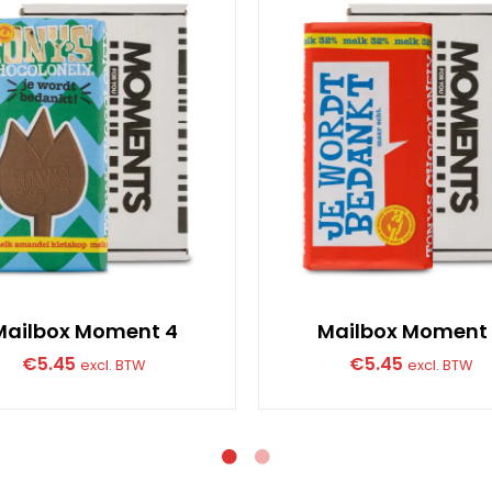
Mailbox Moment 4
Mailbox Moment
€
5.45
€
5.45
excl. BTW
excl. BTW