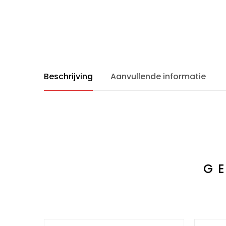
Beschrijving
Aanvullende informatie
G