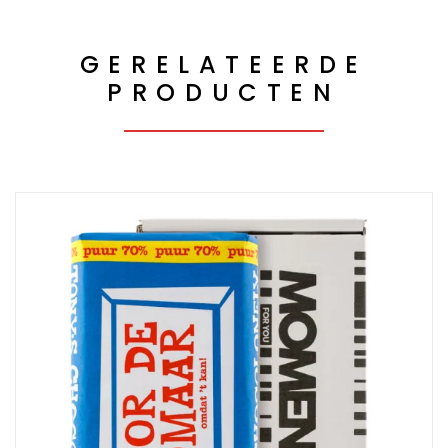
GERELATEERDE
PRODUCTEN