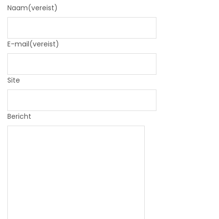
Naam
(vereist)
E-mail
(vereist)
Site
Bericht