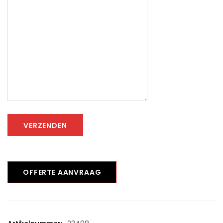
VERZENDEN
OFFERTE AANVRAAG