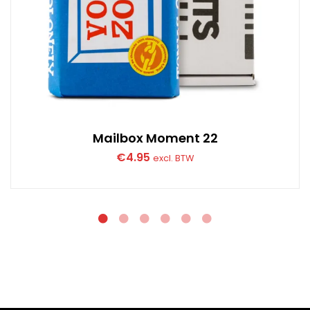
Mailbox Moment 22
€
4.95
excl. BTW