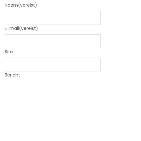
Naam
(vereist)
E-mail
(vereist)
Site
Bericht