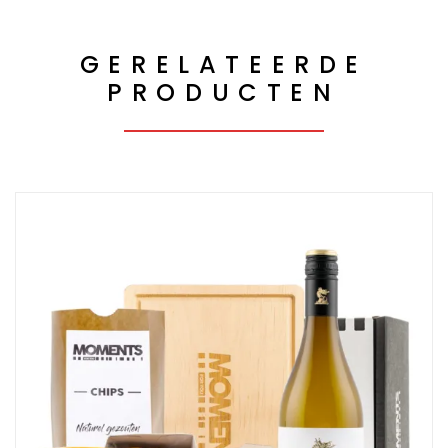
GERELATEERDE
PRODUCTEN