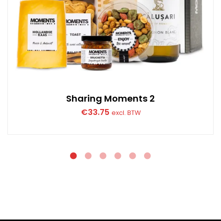
Sharing Moments 2
€
33.75
excl. BTW