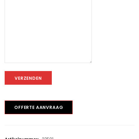
VERZENDEN
OFFERTE AANVRAAG