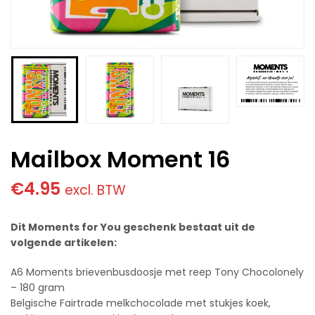
Mailbox Moment 16
€
4.95
excl. BTW
Dit Moments for You geschenk bestaat uit de
volgende artikelen:
A6 Moments brievenbusdoosje met reep Tony Chocolonely
– 180 gram
Belgische Fairtrade melkchocolade met stukjes koek,