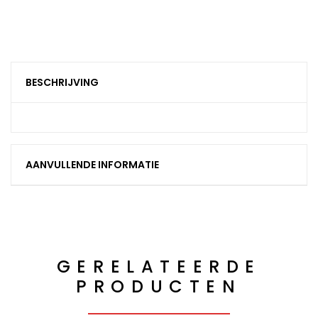
BESCHRIJVING
AANVULLENDE INFORMATIE
GERELATEERDE
PRODUCTEN