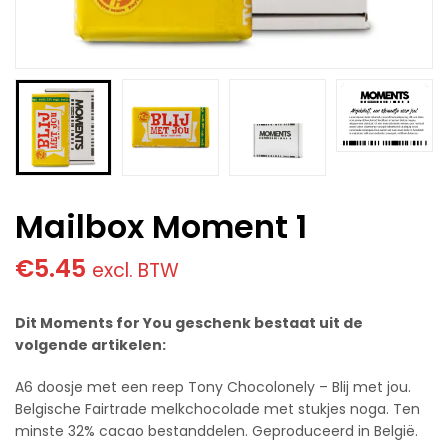
Mailbox Moment 1
€
5.45
excl. BTW
Dit Moments for You geschenk bestaat uit de
volgende artikelen:
A6 doosje met een reep Tony Chocolonely – Blij met jou.
Belgische Fairtrade melkchocolade met stukjes noga. Ten
minste 32% cacao bestanddelen. Geproduceerd in België.