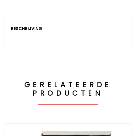
BESCHRIJVING
GERELATEERDE
PRODUCTEN