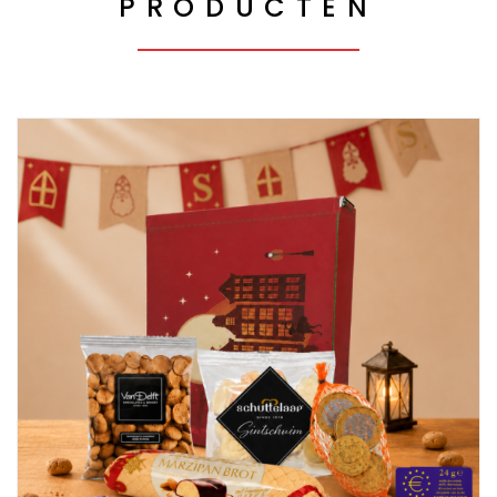
PRODUCTEN