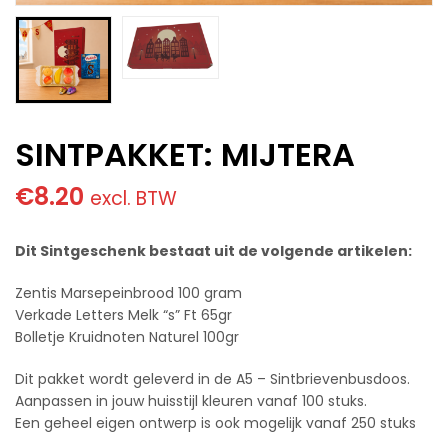
SINTPAKKET: MIJTERA
€
8.20
excl. BTW
Dit Sintgeschenk bestaat uit de volgende artikelen:
Zentis Marsepeinbrood 100 gram
Verkade Letters Melk “s” Ft 65gr
Bolletje Kruidnoten Naturel 100gr
Dit pakket wordt geleverd in de A5 – Sintbrievenbusdoos.
Aanpassen in jouw huisstijl kleuren vanaf 100 stuks.
Een geheel eigen ontwerp is ook mogelijk vanaf 250 stuks