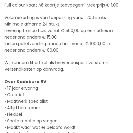
Full colour kaart A6 kaartje toevoegen? Meerprijs € 1,00
Volumekorting is van toepassing vanaf 200 stuks
Minimale afname 24 stuks
Levering franco huis vanaf € 500,00 op één adres in
Nederland anders € 15,00
Indien palletzending franco huis vanaf € 1000,00 in
Nederland anders € 60,00
Wij kunnen dit artikel als brievenbuspost versturen.
Verzendkosten op aanvraag.
Over Kadoburo BV
• 17 jaar ervaring
• Creatief
• Maatwerk specialist
• Altijd bereikbaar
• Flexibel
• Snelle reactie op vragen
• Maakt waar wat er beloofd wordt