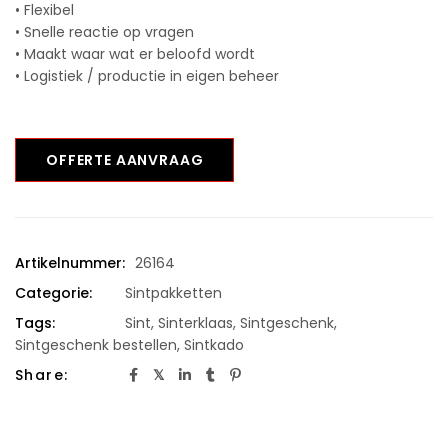
• Flexibel
• Snelle reactie op vragen
• Maakt waar wat er beloofd wordt
• Logistiek / productie in eigen beheer
OFFERTE AANVRAAG
Artikelnummer:
26164
Categorie:
Sintpakketten
Tags:
Sint
,
Sinterklaas
,
Sintgeschenk
,
Sintgeschenk bestellen
,
Sintkado
Share: