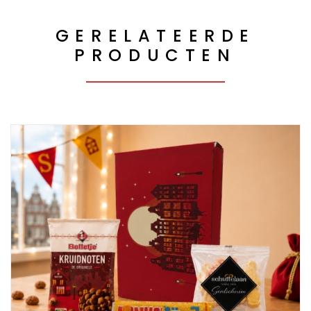
GERELATEERDE
PRODUCTEN