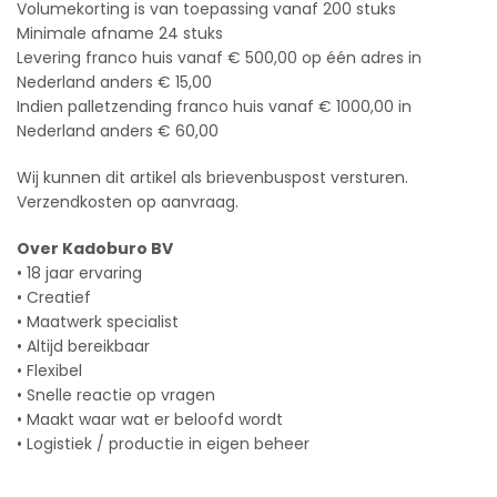
Volumekorting is van toepassing vanaf 200 stuks
Minimale afname 24 stuks
Levering franco huis vanaf € 500,00 op één adres in
Nederland anders € 15,00
Indien palletzending franco huis vanaf € 1000,00 in
Nederland anders € 60,00
Wij kunnen dit artikel als brievenbuspost versturen.
Verzendkosten op aanvraag.
Over Kadoburo BV
• 18 jaar ervaring
• Creatief
• Maatwerk specialist
• Altijd bereikbaar
• Flexibel
• Snelle reactie op vragen
• Maakt waar wat er beloofd wordt
• Logistiek / productie in eigen beheer