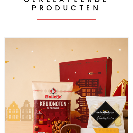
PRODUCTEN