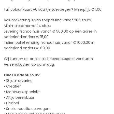
Full colour kaart A6 kaartje toevoegen? Meerprijs € 1,00
Volumekorting is van toepassing vanaf 200 stuks
Minimale afname 24 stuks
Levering franco huis vanaf € 500,00 op één adres in
Nederland anders € 15,00
Indien palletzending franco huis vanaf € 1000,00 in
Nederland anders € 60,00
Wij kunnen dit artikel als brievenbuspost versturen.
Verzendkosten op aanvraag.
Over Kadoburo BV
• 18 jaar ervaring
• Creatief
• Maatwerk specialist
• Altijd bereikbaar
• Flexibel
• Snelle reactie op vragen