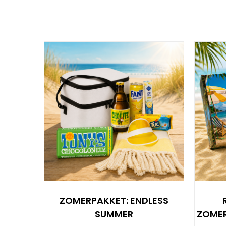
ZOMERPAKKET: ENDLESS
SUMMER
ZOMER