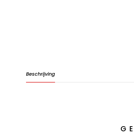
Beschrijving
G