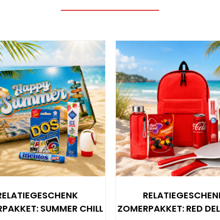
RELATIEGESCHENK
RELATIEGESCHEN
PAKKET: SUMMER CHILL
ZOMERPAKKET: RED DEL