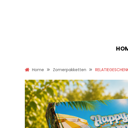
HO
Home
Zomerpakketten
RELATIEGESCHEN