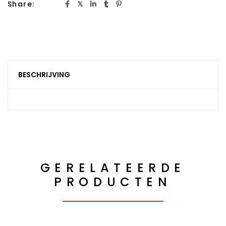
Share:
BESCHRIJVING
GERELATEERDE
PRODUCTEN