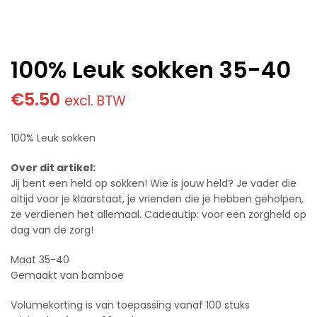
100% Leuk sokken 35-40
€
5.50
excl. BTW
100% Leuk sokken
Over dit artikel:
Jij bent een held op sokken! Wie is jouw held? Je vader die
altijd voor je klaarstaat, je vrienden die je hebben geholpen,
ze verdienen het allemaal. Cadeautip: voor een zorgheld op
dag van de zorg!
Maat 35-40
Gemaakt van bamboe
Volumekorting is van toepassing vanaf 100 stuks