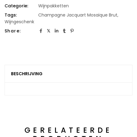
Categorie:
Wijnpakketten
Tags:
Champagne Jacquart Mosaïque Brut
,
Wijngeschenk
Share:
BESCHRIJVING
GERELATEERDE