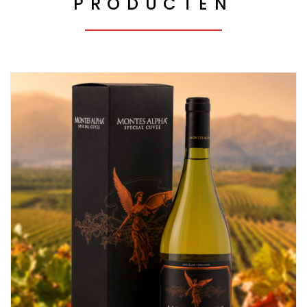
PRODUCTEN