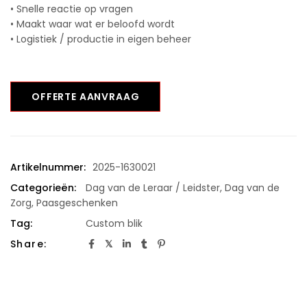
• Snelle reactie op vragen
• Maakt waar wat er beloofd wordt
• Logistiek / productie in eigen beheer
OFFERTE AANVRAAG
Artikelnummer:
2025-1630021
Categorieën:
Dag van de Leraar / Leidster
,
Dag van de
Zorg
,
Paasgeschenken
Tag:
Custom blik
Share: