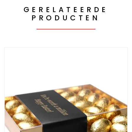
GERELATEERDE
PRODUCTEN