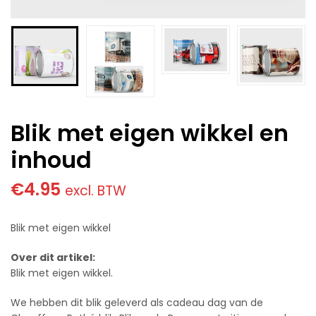
Blik met eigen wikkel en
inhoud
€
4.95
excl. BTW
Blik met eigen wikkel
Over dit artikel:
Blik met eigen wikkel.
We hebben dit blik geleverd als cadeau dag van de