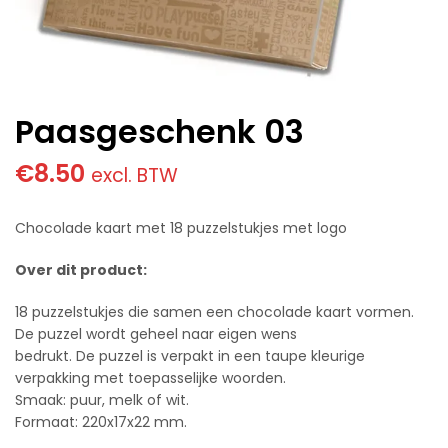
Paasgeschenk 03
€
8.50
excl. BTW
Chocolade kaart met 18 puzzelstukjes met logo
Over dit product:
18 puzzelstukjes die samen een chocolade kaart vormen.
De puzzel wordt geheel naar eigen wens
bedrukt. De puzzel is verpakt in een taupe kleurige
verpakking met toepasselijke woorden.
Smaak: puur, melk of wit.
Formaat: 220x17x22 mm.