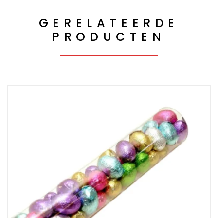
GERELATEERDE
PRODUCTEN