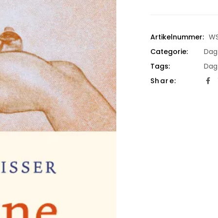
Artikelnummer:
WS
Categorie:
Dag
Tags:
Dag
Share: