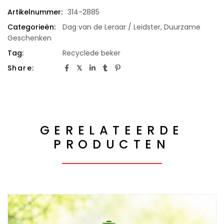
Artikelnummer:
314-2885
Categorieën:
Dag van de Leraar / Leidster
,
Duurzame
Geschenken
Tag:
Recyclede beker
Share:
GERELATEERDE
PRODUCTEN