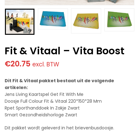
Fit & Vitaal – Vita Boost
€
20.75
excl. BTW
Dit Fit & Vitaal pakket bestaat uit de volgende
artikelen:
Jens Living Kaartspel Get Fit With Me
Doosje Full Colour Fit & Vitaal 220*150*28 Mm
Rpet Sporthanddoek In Zakje Zwart
Smart Gezondheidshorloge Zwart
Dit pakket wordt geleverd in het brievenbusdoosje.