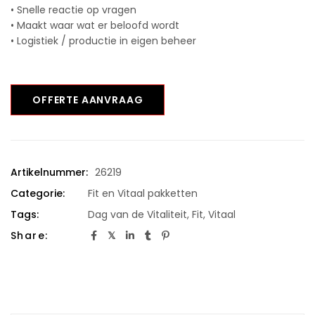
• Snelle reactie op vragen
• Maakt waar wat er beloofd wordt
• Logistiek / productie in eigen beheer
OFFERTE AANVRAAG
Artikelnummer:
26219
Categorie:
Fit en Vitaal pakketten
Tags:
Dag van de Vitaliteit
,
Fit
,
Vitaal
Share: