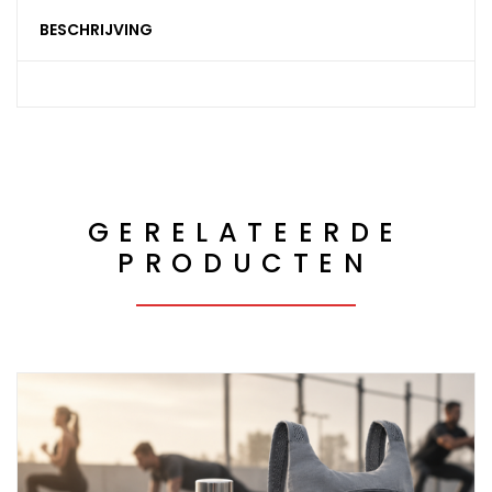
BESCHRIJVING
GERELATEERDE
PRODUCTEN