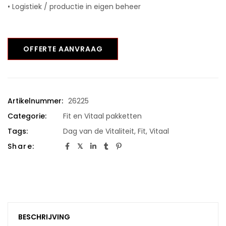
• Logistiek / productie in eigen beheer
OFFERTE AANVRAAG
Artikelnummer:
26225
Categorie:
Fit en Vitaal pakketten
Tags:
Dag van de Vitaliteit
,
Fit
,
Vitaal
Share:
BESCHRIJVING