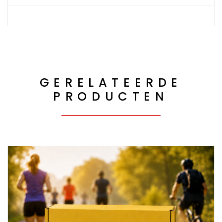
GERELATEERDE
PRODUCTEN