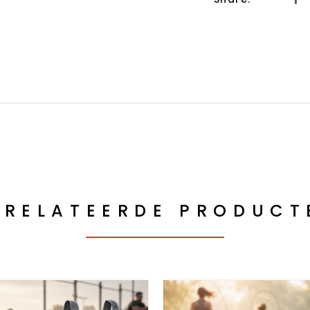
ERELATEERDE PRODUCT