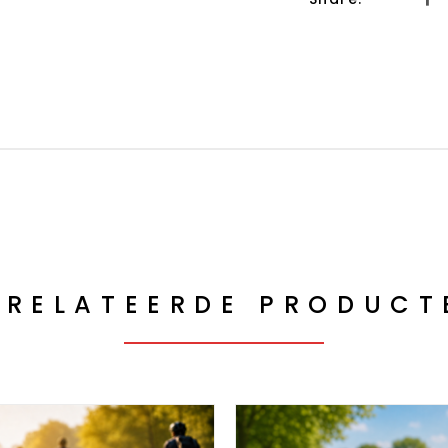
ERELATEERDE PRODUCT