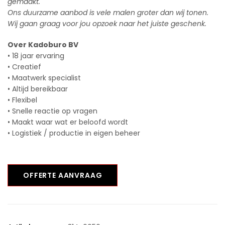
gemaakt.
Ons duurzame aanbod is vele malen groter dan wij tonen.
Wij gaan graag voor jou opzoek naar het juiste geschenk.
Over Kadoburo BV
• 18 jaar ervaring
• Creatief
• Maatwerk specialist
• Altijd bereikbaar
• Flexibel
• Snelle reactie op vragen
• Maakt waar wat er beloofd wordt
• Logistiek / productie in eigen beheer
OFFERTE AANVRAAG