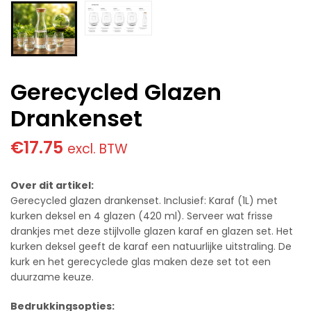
Gerecycled Glazen
Drankenset
€
17.75
excl. BTW
Over dit artikel:
Gerecycled glazen drankenset. Inclusief: Karaf (1L) met
kurken deksel en 4 glazen (420 ml). Serveer wat frisse
drankjes met deze stijlvolle glazen karaf en glazen set. Het
kurken deksel geeft de karaf een natuurlijke uitstraling. De
kurk en het gerecyclede glas maken deze set tot een
duurzame keuze.
Bedrukkingsopties: