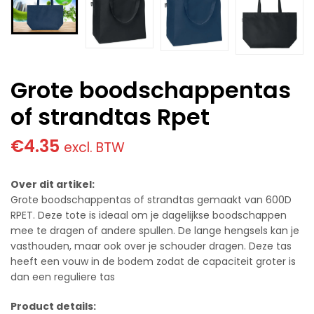
Grote boodschappentas
of strandtas Rpet
€
4.35
excl. BTW
Over dit artikel:
Grote boodschappentas of strandtas gemaakt van 600D
RPET. Deze tote is ideaal om je dagelijkse boodschappen
mee te dragen of andere spullen. De lange hengsels kan je
vasthouden, maar ook over je schouder dragen. Deze tas
heeft een vouw in de bodem zodat de capaciteit groter is
dan een reguliere tas
Product details: