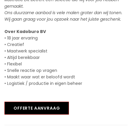
gemaakt.
Ons duurzame aanbod is vele malen groter dan wij tonen.
Wij gaan graag voor jou opzoek naar het juiste geschenk.
Over Kadoburo BV
• 18 jaar ervaring
• Creatief
• Maatwerk specialist
• Altijd bereikbaar
• Flexibel
• Snelle reactie op vragen
• Maakt waar wat er beloofd wordt
• Logistiek / productie in eigen beheer
OFFERTE AANVRAAG