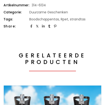
Artikelnummer:
314-6134
Categorie:
Duurzame Geschenken
Tags:
Boodschappentas
,
Rpet
,
strandtas
Share:
GERELATEERDE
PRODUCTEN