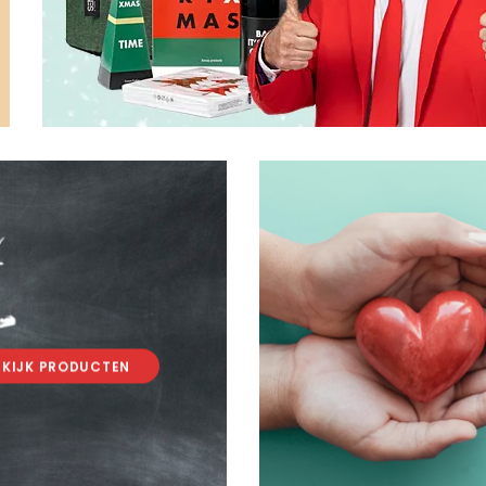
.
.
EKIJK PRODUCTEN