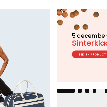
5 decembe
Sinterkla
BEKIJK PRODUCT