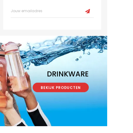
DRINKWARE
BEKIJK PRODUCTEN