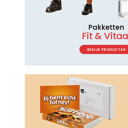
Pakketten
Fit & Vitaa
BEKIJK PRODUCTEN