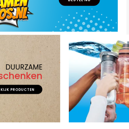
DUURZAME
schenken
EKIJK PRODUCTEN