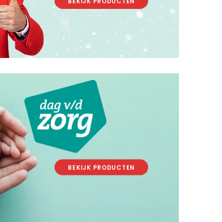
BEKIJK PRODUCTEN
.
.
BEKIJK PRODUCTEN