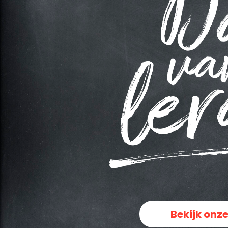
Bekijk onze