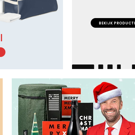
BEKIJK PRODUCT
l