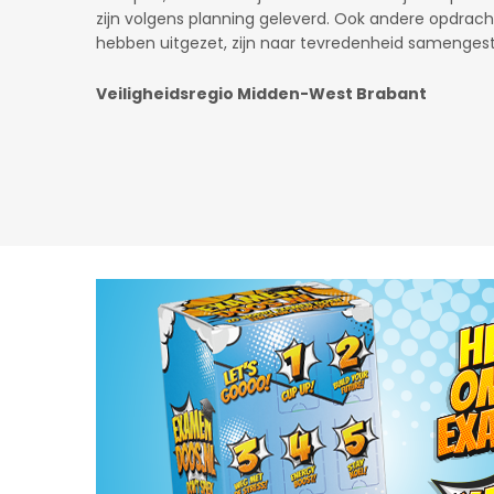
Gaslicht.com