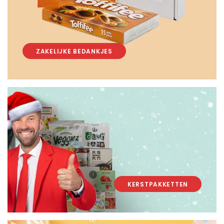
ZAKELIJKE BEDANKJES
KERSTPAKKETTEN