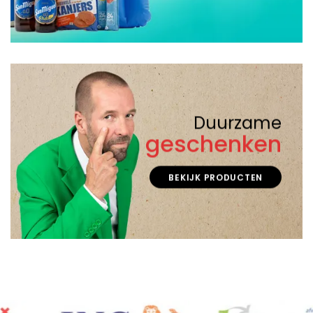
Duurzame
geschenken
BEKIJK PRODUCTEN