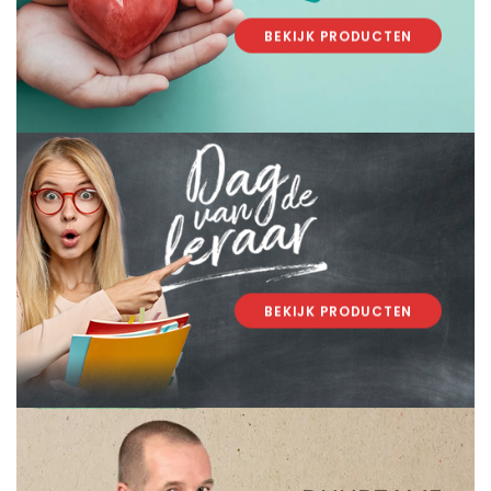
BEKIJK PRODUCTEN
.
.
BEKIJK PRODUCTEN