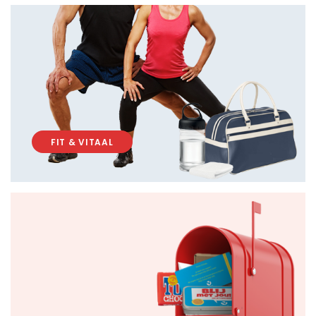
FIT & VITAAL