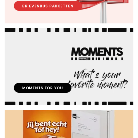
BRIEVENBUS PAKKETTEN
MOMENTS FOR YOU