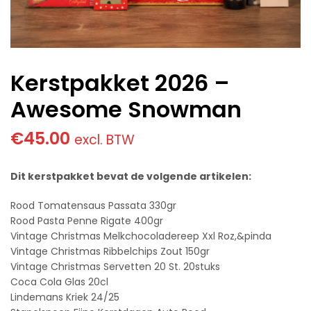
Kerstpakket 2026 –
Awesome Snowman
€
45.00
excl. BTW
Dit kerstpakket bevat de volgende artikelen:
Rood Tomatensaus Passata 330gr
Rood Pasta Penne Rigate 400gr
Vintage Christmas Melkchocoladereep Xxl Roz,&pinda
Vintage Christmas Ribbelchips Zout 150gr
Vintage Christmas Servetten 20 St. 20stuks
Coca Cola Glas 20cl
Lindemans Kriek 24/25