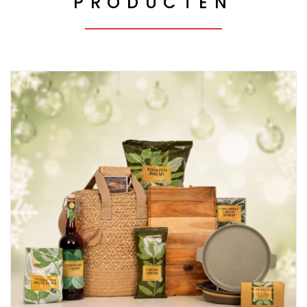
PRODUCTEN