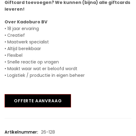
Giftcard toevoegen? We kunnen (bijna) alle giftcards
leveren!
Over Kadoburo BV
• 18 jaar ervaring
• Creatief
• Maatwerk specialist
• Altijd bereikbaar
• Flexibel
• Snelle reactie op vragen
• Maakt waar wat er beloofd wordt
• Logistiek / productie in eigen beheer
OFFERTE AANVRAAG
Artikelnummer:
26-128