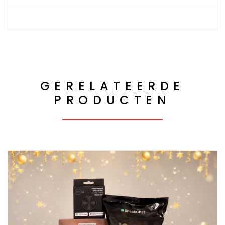
GERELATEERDE
PRODUCTEN