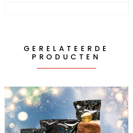
GERELATEERDE
PRODUCTEN