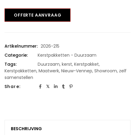
OFFERTE AANVRAAG
Artikelnummer:
2026-215
Categorie:
Kerstpakketten - Duurzaam
Tags:
Duurzaam
,
kerst
,
Kerstpakket
,
Kerstpakketten
,
Maatwerk
,
Nieuw-Vennep
,
Showroom
,
zelf
samenstellen
Share:
BESCHRIJVING