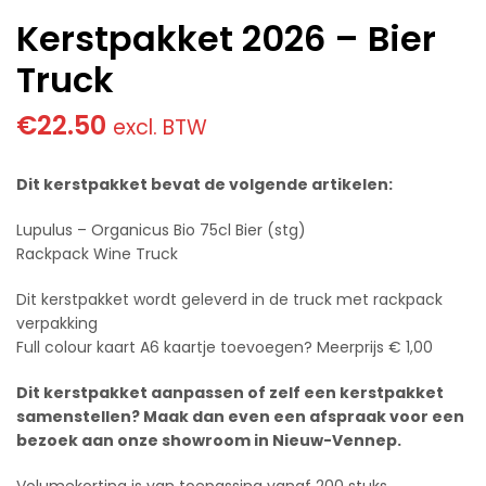
Kerstpakket 2026 – Bier
Truck
€
22.50
excl. BTW
Dit kerstpakket bevat de volgende artikelen:
Lupulus – Organicus Bio 75cl Bier (stg)
Rackpack Wine Truck
Dit kerstpakket wordt geleverd in de truck met rackpack
verpakking
Full colour kaart A6 kaartje toevoegen? Meerprijs € 1,00
Dit kerstpakket aanpassen of zelf een kerstpakket
samenstellen? Maak dan even een afspraak voor een
bezoek aan onze showroom in Nieuw-Vennep.