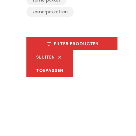
zomerpakketten
FILTER PRODUCTEN
SLUITEN
TOEPASSEN