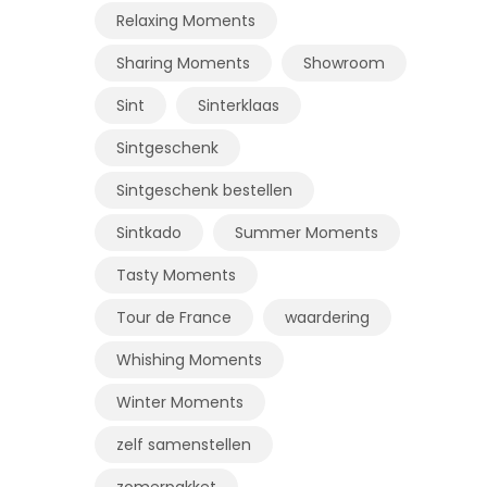
Relaxing Moments
Sharing Moments
Showroom
Sint
Sinterklaas
Sintgeschenk
Sintgeschenk bestellen
Sintkado
Summer Moments
Tasty Moments
Tour de France
waardering
Whishing Moments
Winter Moments
zelf samenstellen
zomerpakket