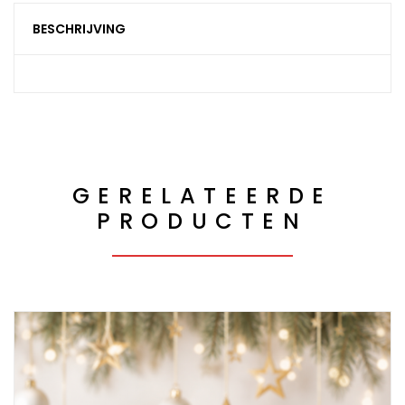
BESCHRIJVING
GERELATEERDE
PRODUCTEN