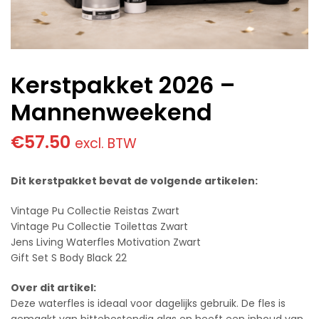
Kerstpakket 2026 –
Mannenweekend
€
57.50
excl. BTW
Dit kerstpakket bevat de volgende artikelen:
Vintage Pu Collectie Reistas Zwart
Vintage Pu Collectie Toilettas Zwart
Jens Living Waterfles Motivation Zwart
Gift Set S Body Black 22
Over dit artikel:
Deze waterfles is ideaal voor dagelijks gebruik. De fles is