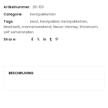
Artikelnummer:
26-103
Categorie:
Kerstpakketten
Tags:
kerst
,
Kerstpakket
,
Kerstpakketten
,
Maatwerk
,
mannenweekend
,
Nieuw-Vennep
,
Showroom
,
zelf samenstellen
Share:
BESCHRIJVING