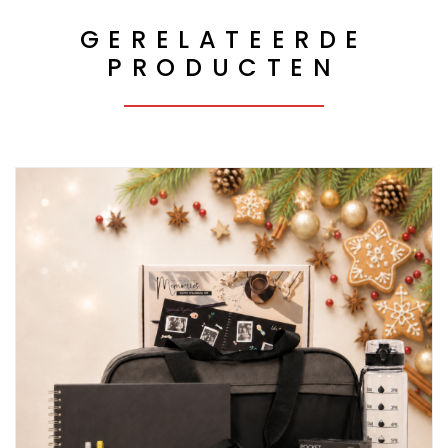
GERELATEERDE
PRODUCTEN