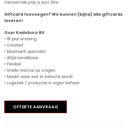
Genoemde prijs is excl. Btw
Giftcard toevoegen? We kunnen (bijna) alle giftcards
leveren!
Over Kadoburo BV
• 18 jaar ervaring
• Creatief
• Maatwerk specialist
• Altijd bereikbaar
• Flexibel
• Snelle reactie op vragen
• Maakt waar wat er beloofd wordt
• Logistiek / productie in eigen beheer
OFFERTE AANVRAAG