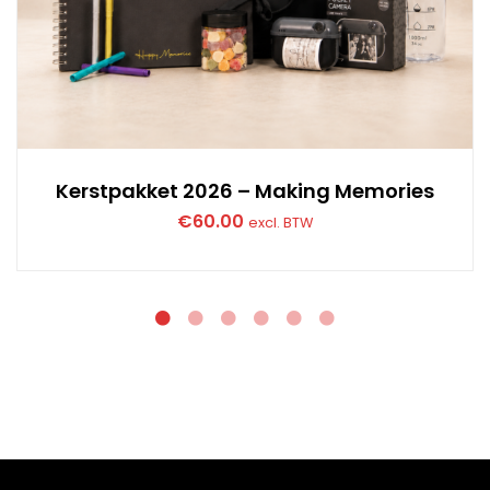
Kerstpakket 2026 – Making Memories
€
60.00
excl. BTW