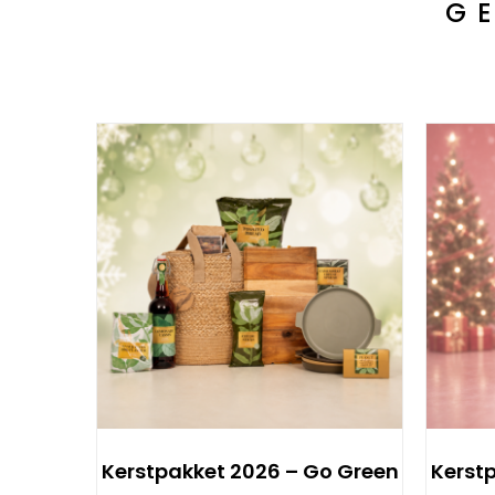
G
Kerstpakket 2026 – Go Green
Kerst