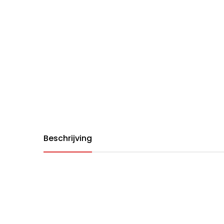
Beschrijving