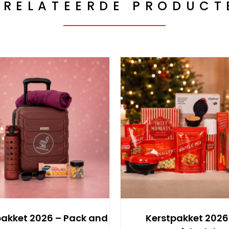
ERELATEERDE PRODUCT
pakket 2026 – Pack and
Kerstpakket 2026