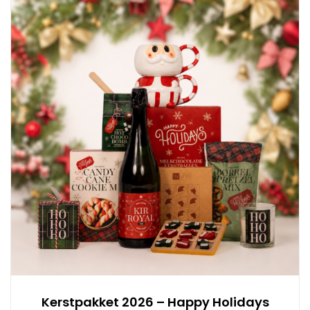
Kerstpakket 2026 – Happy Holidays