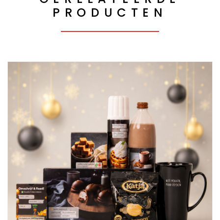
PRODUCTEN