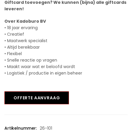
Giftcard toevoegen? We kunnen (bijna) alle giftcards
leveren!
Over Kadoburo BV
• 18 jaar ervaring
• Creatief
• Maatwerk specialist
• Altijd bereikbaar
• Flexibel
• Snelle reactie op vragen
• Maakt waar wat er beloofd wordt
• Logistiek / productie in eigen beheer
OFFERTE AANVRAAG
Artikelnummer:
26-101