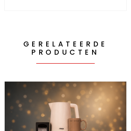
GERELATEERDE
PRODUCTEN