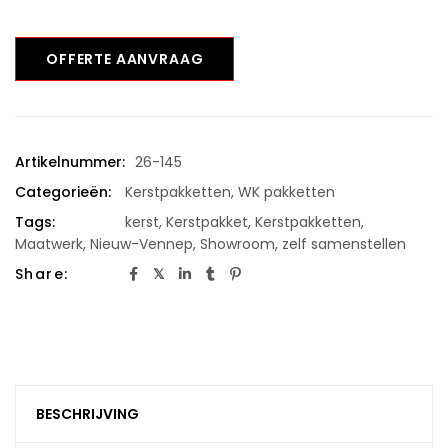
OFFERTE AANVRAAG
Artikelnummer:
26-145
Categorieën:
Kerstpakketten
,
WK pakketten
Tags:
kerst
,
Kerstpakket
,
Kerstpakketten
,
Maatwerk
,
Nieuw-Vennep
,
Showroom
,
zelf samenstellen
Share:
BESCHRIJVING