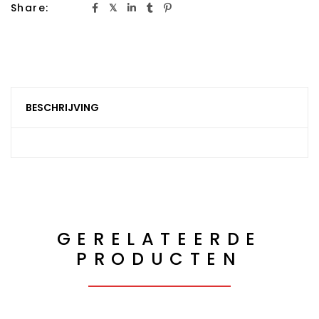
Share:
BESCHRIJVING
GERELATEERDE
PRODUCTEN